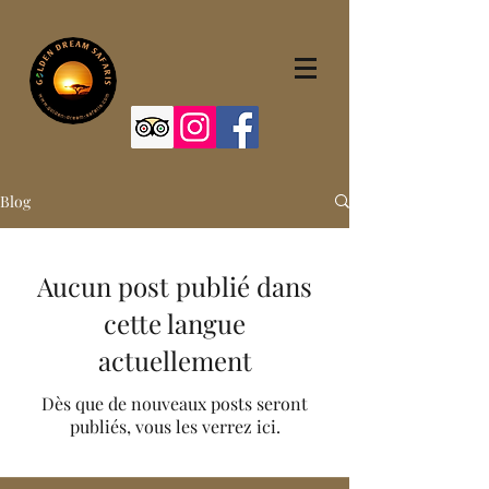
Blog
Aucun post publié dans
cette langue
actuellement
Dès que de nouveaux posts seront
publiés, vous les verrez ici.