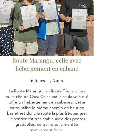
Route Marangu: celle avec
hébergement en cabane
6 Jours - 5 Nuits
La Route Marangu, la «Route Touristique»
ou la «Route Coca Cola» est la seule voie qui
offre un hébergement en cabanes. Cette
route utilise le même chemin de haut en
bas et est donc la route la plus fréquentée.
Le sentier est très stable avec des pentes
graduelles, ce qui rend la montée
relativement facile.