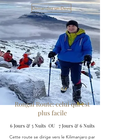
Demandez un Devis
Rongai Route: celui qui est
plus facile
6 Jours & 5 Nuits OU 7 Jours & 6 Nuits
Cette route se dirige vers le Kilimanjaro par