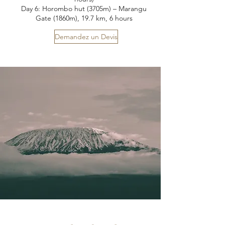
Day 6: Horombo hut (3705m) – Marangu
Gate (1860m), 19.7 km, 6 hours
Demandez un Devis