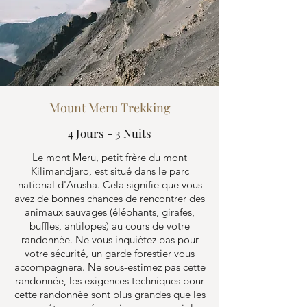
Mount Meru Trekking
4 Jours - 3 Nuits
Le mont Meru, petit frère du mont
Kilimandjaro, est situé dans le parc
national d'Arusha. Cela signifie que vous
avez de bonnes chances de rencontrer des
animaux sauvages (éléphants, girafes,
buffles, antilopes) au cours de votre
randonnée. Ne vous inquiétez pas pour
votre sécurité, un garde forestier vous
accompagnera. Ne sous-estimez pas cette
randonnée, les exigences techniques pour
cette randonnée sont plus grandes que les