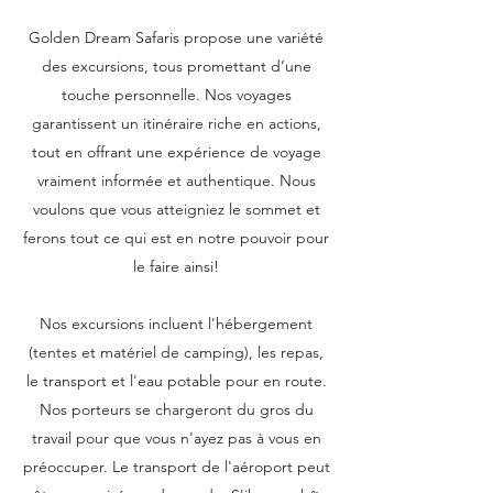
Golden Dream Safaris propose une variété
des excursions, tous promettant d’une
touche personnelle. Nos voyages
garantissent un itinéraire riche en actions,
tout en offrant une expérience de voyage
vraiment informée et authentique. Nous
voulons que vous atteigniez le sommet et
ferons tout ce qui est en notre pouvoir pour
le faire ainsi!
Nos excursions incluent l'hébergement
(tentes et matériel de camping), les repas,
le transport et l'eau potable pour en route.
Nos porteurs se chargeront du gros du
travail pour que vous n'ayez pas à vous en
préoccuper. Le transport de l'aéroport peut