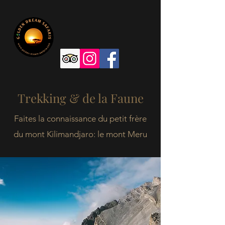
Trekking & de la Faune
Faites la connaissance du petit frère
du mont Kilimandjaro: le mont Meru