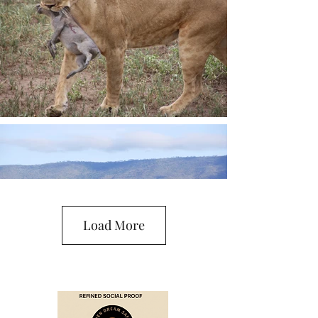
Load More